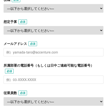
想定予算
必須
メールアドレス
必須
所属部署の電話番号（もしくは日中ご連絡可能な電話番号）
必須
従業員数
必須