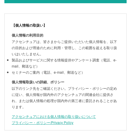
【個人情報の取扱い】
個人情報の利用目的
アクセンチュアは、皆さまからご提供いただいた個人情報を、以下
の目的および用途のために利用・管理し、この範囲を超える取り扱
いはいたしません。
製品およびサービスに関する情報提供やアンケート調査（電話、e-
mail、郵送など）
セミナーのご案内（電話、e-mail、郵送など）
個人情報取扱いの詳細、ポリシー
以下のリンク先をご確認ください。プライバシー・ポリシーの定め
に従い、個人情報が国内外のアクセンチュアの関連会社に提供さ
れ、または個人情報の処理が国内外の第三者に委託されることがあ
ります。
アクセンチュアにおける個人情報の取り扱いについて
プライバシー・ポリシー/Privacy Policy