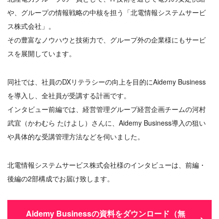
や、グループの情報戦略の中核を担う「北電情報システムサービ
ス株式会社」。
その豊富なノウハウと技術力で、グループ外の企業様にもサービ
スを展開しています。
同社では、社員のDXリテラシーの向上を目的にAidemy Business
を導入し、全社員が受講する計画です。
インタビュー前編では、経営管理グループ経営企画チームの河村
武宜（かわむら たけよし）さんに、Aidemy Business導入の狙い
や具体的な受講管理方法などを伺いました。
北電情報システムサービス株式会社様のインタビューは、前編・
後編の2部構成でお届け致します。
Aidemy Businessの資料をダウンロード（無