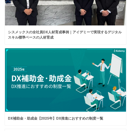
シスメックスの全社員DX人材育成事例｜アイデミーで実現するデジタル
スキル標準ベースの人材育成
DX補助金・助成金【2025年】DX推進におすすめの制度一覧