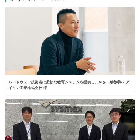
ハードウェア技術者に柔軟な教育システムを提供し、AIを一般教養へ ダ
イキン工業株式会社 様