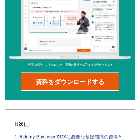
※画面は開発中のものにつき、実際の仕様とは異なる場合があります
資料をダウンロードする
目次
1.
Aidemy BusinessでDXに必要な基礎知識の習得と