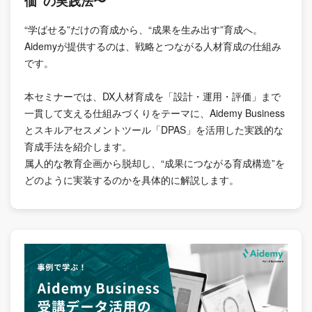
価”の実践法〜
“学ばせる”だけの育成から、“成果を生み出す”育成へ。
Aidemyが提供するのは、戦略とつながる人材育成の仕組み
です。
本セミナーでは、DX人材育成を「設計・運用・評価」まで
一貫して支える仕組みづくりをテーマに、Aidemy Business
とスキルアセスメントツール「DPAS」を活用した実践的な
育成手法を紹介します。
属人的な教育企画から脱却し、“成果につながる育成構造”を
どのように実装するのかを具体的に解説します。