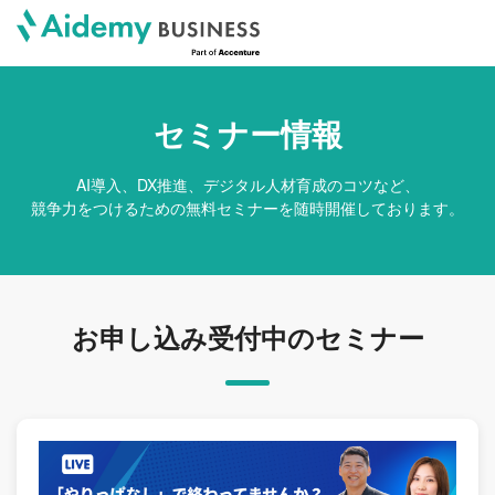
セミナー情報
AI導入、DX推進、デジタル人材育成のコツなど、
競争力をつけるための無料セミナーを随時開催しております。
お申し込み受付中のセミナー