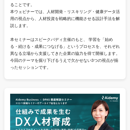
ることです。
本ウェビナーでは、人材開発・リスキリング・健康データ活
用の視点から、人材投資を戦略的に機能させる設計手法を解
説します。
本セミナーはスピークバディ主催のもと、 学習を「始め
る・続ける・成果につなげる」というプロセスを、それぞれ
異なる立場から支援してきた企業の協力を得て開催します。
今回のテーマを掘り下げるうえで欠かせない3つの視点が揃
ったセッションです。