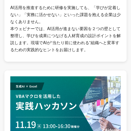
AI活用を推進するために研修を実施しても、「学びが定着し
ない」「実務に活かせない」といった課題を抱える企業は少
なくありません。
本ウェビナーでは、AI活用が進まない要因を２つの壁として
整理し、学びを成果につなげる人材育成の設計ポイントを解
説します。現場でAIが“当たり前に使われる”組織へと変革す
るための実践的なヒントをお届けします。