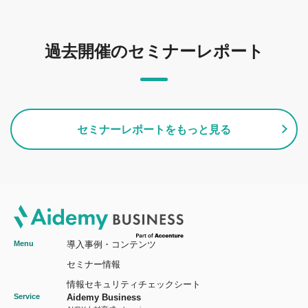
過去開催のセミナーレポート
セミナーレポートをもっと見る
Menu
導入事例・コンテンツ
セミナー情報
情報セキュリティチェックシート
Service
Aidemy Business