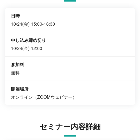
日時
10/24(金) 15:00-16:30
申し込み締め切り
10/24(金) 12:00
参加料
無料
開催場所
オンライン（ZOOMウェビナー）
セミナー内容詳細