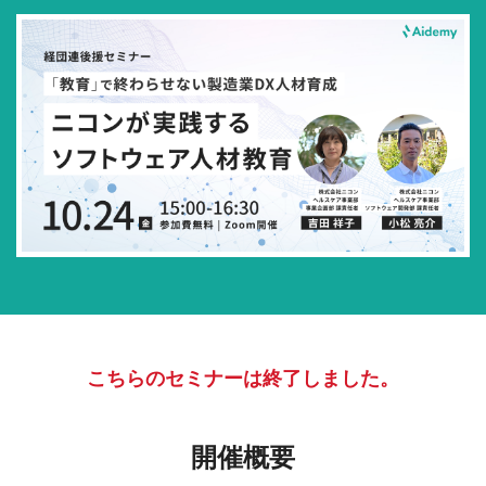
こちらのセミナーは終了しました。
開催概要