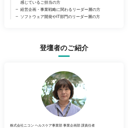
感じているご担当の方
経営企画・事業戦略に関わるリーダー層の方
ソフトウェア開発やIT部門のリーダー層の方
登壇者のご紹介
株式会社ニコン ヘルスケア事業部 事業企画部 課責任者